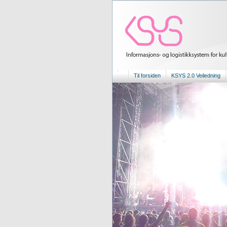
Til forsiden
KSYS 2.0 Veiledning