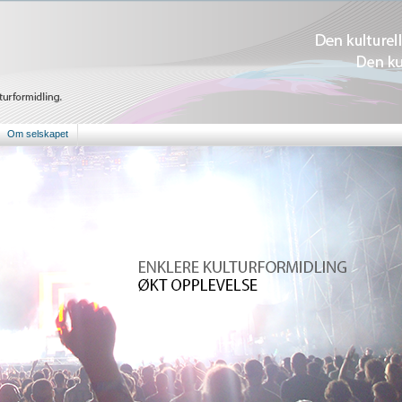
Om selskapet